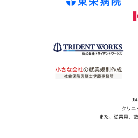
現
クリニ
また、従業員、