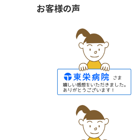
お客様の声