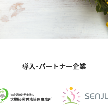
導入･パートナー企業