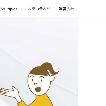
ltiple）
お問い合わせ
運営会社