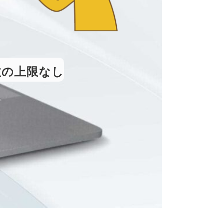
数の上限なし