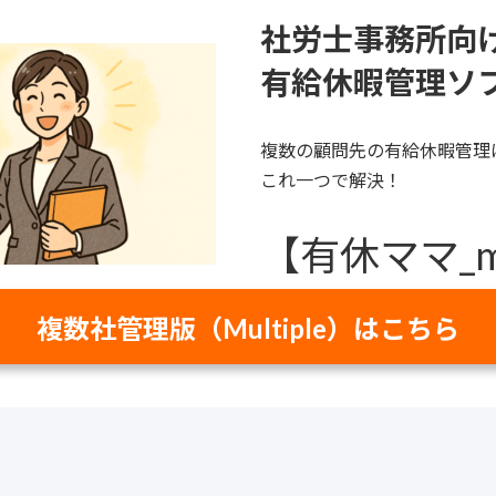
社労士事務所向
有給休暇管理ソ
複数の顧問先の有給休暇管理
これ一つで解決！
【有休ママ_mu
複数社管理版（Multiple）はこちら