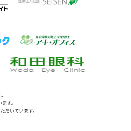
す。
います。
ただいています。